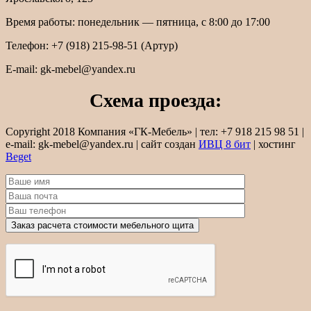
Время работы: понедельник — пятница, с 8:00 до 17:00
Телефон: +7 (918) 215-98-51 (Артур)
E-mail: gk-mebel@yandex.ru
Схема проезда:
Copyright 2018 Компания «ГК-Мебель» | тел: +7 918 215 98 51 |
e-mail: gk-mebel@yandex.ru | сайт создан
ИВЦ 8 бит
| хостинг
Beget