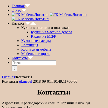
Главная
О нас
Каталог
Кухни в наличии и под заказ
Кухни из массива дерева
Кухни из МДФ
Кухонные фасады
Лестницы
Корпусная мебель
Мебельные щиты
Контакты
Главная
/
Контакты
Контакты
gkmebel
2018-09-01T10:49:11+00:00
Контакты:
Адрес: РФ, Краснодарский край, г. Горячий Ключ, ул.
Ярославского, 125